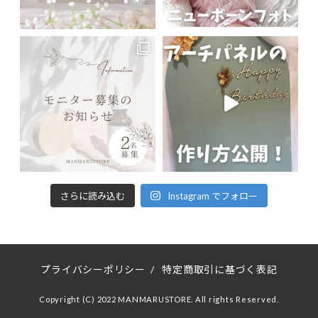
さらに読み込む
Instagram でフォロー
プライバシーポリシー
/
特定商取引に基づく表記
Copyright (C) 2022 MANMARUSTORE. All rights Reserved.