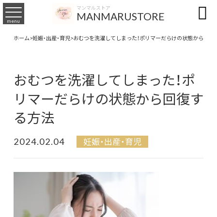

マンマルストア
MANMARUSTORE
menu
ホーム
>
妊娠・出産・育児
>
おむつを洗濯してしまった！ポリマーだらけの状態から回復
おむつを洗濯してしまった！ポ
リマーだらけの状態から回復す
る方法
2024.02.04
妊娠・出産・育児