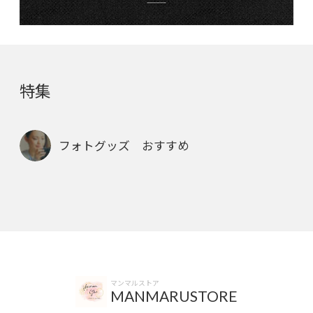
特集
フォトグッズ おすすめ
マンマルストア
MANMARUSTORE