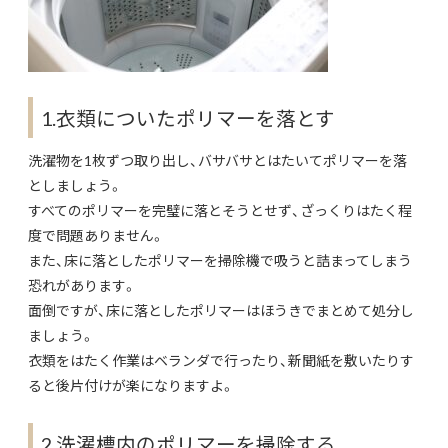
1.衣類についたポリマーを落とす
洗濯物を1枚ずつ取り出し、バサバサとはたいてポリマーを落
としましょう。
すべてのポリマーを完璧に落とそうとせず、ざっくりはたく程
度で問題ありません。
また、床に落としたポリマーを掃除機で吸うと詰まってしまう
恐れがあります。
面倒ですが、床に落としたポリマーはほうきでまとめて処分し
ましょう。
衣類をはたく作業はベランダで行ったり、新聞紙を敷いたりす
ると後片付けが楽になりますよ。
2.洗濯槽内のポリマーを掃除する