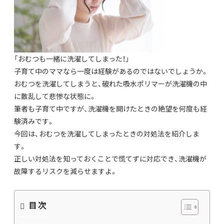
「おむつも一緒に洗濯してしまった！」
子育て中のママなら一度は経験があるのではないでしょうか。
おむつを洗濯してしまうと、破れた吸水ポリマーが洗濯機の中
に散乱して悲惨な状態に。
筆者も子育て中ですが、洗濯機を開けたときの絶望を何度も経
験済みです。
今回は、おむつを洗濯してしまったときの対処法を紹介しま
す。
正しい対処法を知っておくことで慌てずに対応でき、洗濯機が
故障するリスクを減らせますよ。
目次