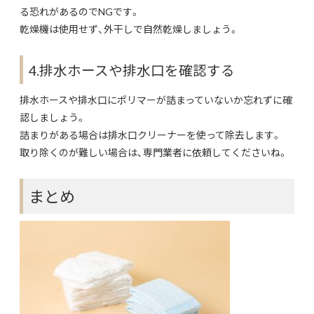
る恐れがあるのでNGです。
乾燥機は使用せず、外干しで自然乾燥しましょう。
4.排水ホースや排水口を確認する
排水ホースや排水口にポリマーが詰まっていないか忘れずに確
認しましょう。
詰まりがある場合は排水口クリーナーを使って除去します。
取り除くのが難しい場合は、専門業者に依頼してくださいね。
まとめ