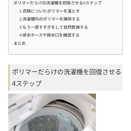
ポリマーだらけの洗濯機を回復させる4ステップ
1.衣類についたポリマーを落とす
2.洗濯槽内のポリマーを掃除する
3.もう一度すすぎをして自然乾燥する
4.排水ホースや排水口を確認する
まとめ
ポリマーだらけの洗濯機を回復させる
4ステップ