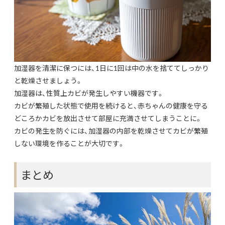
加湿器を清潔に保つには、1日に1回は中の水を捨ててしっかり
と乾燥させましょう。
加湿器は、性質上カビが発生しやすい機器です。
カビが繁殖した状態で使用を続けると、赤ちゃんの健康を守る
どころかカビを放出させて部屋に充満させてしまうことに。
カビの発生を防ぐには、加湿器の内部を乾燥させてカビが繁殖
しない環境を作ることが大切です。
まとめ