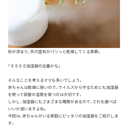
秋が深まり、外の空気がパリっと乾燥してくる季節。
「そろそろ加湿器の出番かな」
そんなことを考えるママも多いでしょう。
赤ちゃんは乾燥に弱いので、ウイルスから守るためにも加湿器
を使って部屋の湿度を保つのは大切です。
しかし、加湿器にもさまざまな種類があるので、どれを選べば
いいか迷いますよね。
今回は、赤ちゃんがいる家庭にピッタリの加湿器をご紹介しま
す。