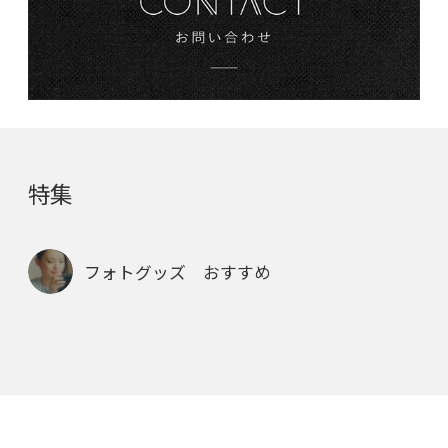
特集
フォトグッズ おすすめ