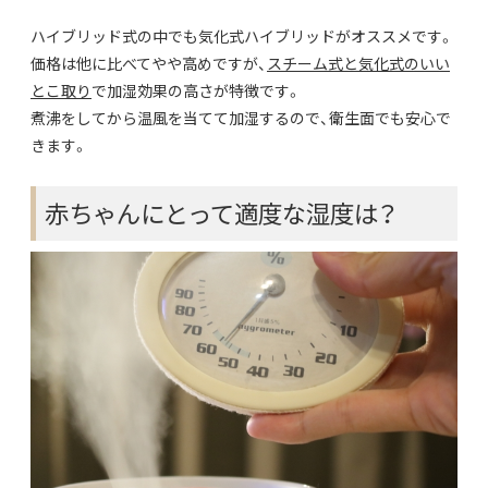
ハイブリッド式の中でも気化式ハイブリッドがオススメです。
価格は他に比べてやや高めですが、
スチーム式と気化式のいい
とこ取り
で加湿効果の高さが特徴です。
煮沸をしてから温風を当てて加湿するので、衛生面でも安心で
きます。
赤ちゃんにとって適度な湿度は？