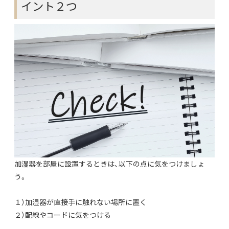
イント２つ
加湿器を部屋に設置するときは、以下の点に気をつけましょ
う。
１）加湿器が直接手に触れない場所に置く
２）配線やコードに気をつける