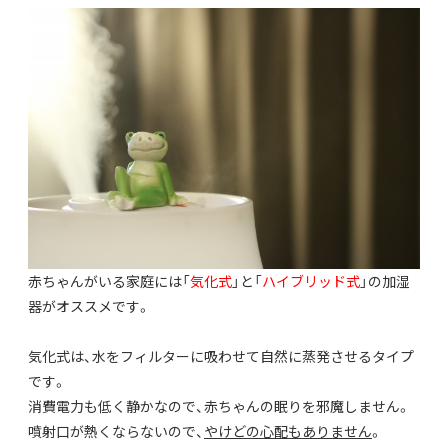
赤ちゃんがいる家庭には「
気化式
」と「
ハイブリッド式
」の加湿
器がオススメです。
気化式は、水をフィルターに吸わせて自然に蒸発させるタイプ
です。
消費電力も低く静かなので、赤ちゃんの眠りを邪魔しません。
噴射口が熱くならないので、
やけどの心配もありません
。