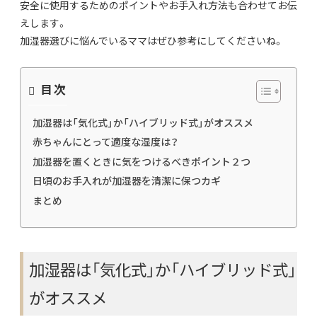
安全に使用するためのポイントやお手入れ方法も合わせてお伝
えします。
加湿器選びに悩んでいるママはぜひ参考にしてくださいね。
目次
加湿器は「気化式」か「ハイブリッド式」がオススメ
赤ちゃんにとって適度な湿度は？
加湿器を置くときに気をつけるべきポイント２つ
日頃のお手入れが加湿器を清潔に保つカギ
まとめ
加湿器は「気化式」か「ハイブリッド式」
がオススメ