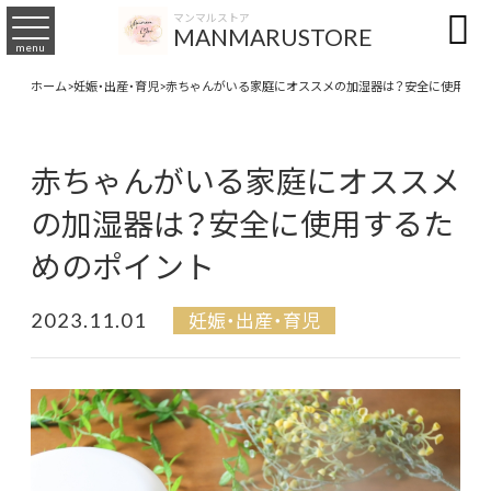

マンマルストア
MANMARUSTORE
menu
ホーム
>
妊娠・出産・育児
>
赤ちゃんがいる家庭にオススメの加湿器は？安全に使用する
赤ちゃんがいる家庭にオススメ
の加湿器は？安全に使用するた
めのポイント
2023.11.01
妊娠・出産・育児