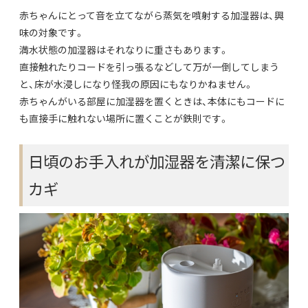
赤ちゃんにとって音を立てながら蒸気を噴射する加湿器は、興
味の対象です。
満水状態の加湿器はそれなりに重さもあります。
直接触れたりコードを引っ張るなどして万が一倒してしまう
と、床が水浸しになり怪我の原因にもなりかねません。
赤ちゃんがいる部屋に加湿器を置くときは、本体にもコードに
も直接手に触れない場所に置くことが鉄則です。
日頃のお手入れが加湿器を清潔に保つ
カギ