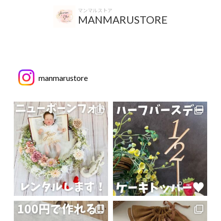
マンマルストア
MANMARUSTORE
manmarustore