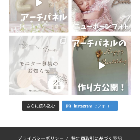
さらに読み込む
Instagram でフォロー
プライバシーポリシー
/
特定商取引に基づく表記