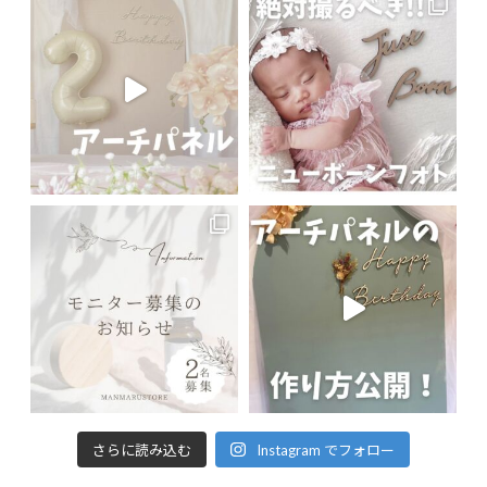
さらに読み込む
Instagram でフォロー