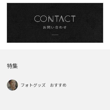
特集
フォトグッズ おすすめ