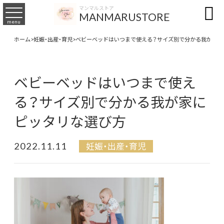

マンマルストア
MANMARUSTORE
menu
ホーム
>
妊娠・出産・育児
>
ベビーベッドはいつまで使える？サイズ別で分かる我が家に
ベビーベッドはいつまで使え
る？サイズ別で分かる我が家に
ピッタリな選び方
2022.11.11
妊娠・出産・育児