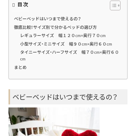
目次
ベビーベッドはいつまで使えるの？
徹底比較！サイズ別で分かるベッドの選び方
レギュラーサイズ 幅１２０cm×奥行７０cm
小型サイズ・ミニサイズ 幅９０cm×奥行６０cm
タイニーサイズ・ハーフサイズ 幅７０cm×奥行６０
cm
まとめ
ベビーベッドはいつまで使えるの？