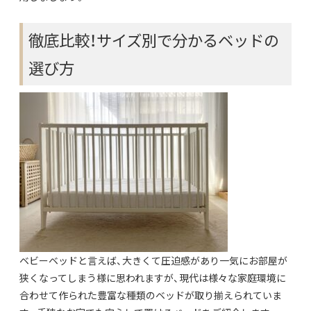
徹底比較！サイズ別で分かるベッドの
選び方
ベビーベッドと言えば、大きくて圧迫感があり一気にお部屋が
狭くなってしまう様に思われますが、現代は様々な家庭環境に
合わせて作られた豊富な種類のベッドが取り揃えられていま