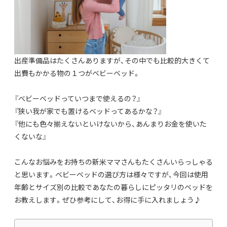
出産準備品はたくさんありますが、その中でも比較的大きくて
出費もかかる物の１つがベビーベッド。
『ベビーベッドっていつまで使えるの？』
『狭い我が家でも置けるベッドってあるかな？』
『他にも色々揃えないといけないから、あんまりお金を使いた
くないな』
こんなお悩みをお持ちの新米ママさんもたくさんいらっしゃる
と思います。
ベビーベッドの選び方は様々ですが、今回は使用
年齢とサイズ別の比較であなたの暮らしにピッタリのベッドを
お教えします。
ぜひ参考にして、お得に手に入れましょう♪