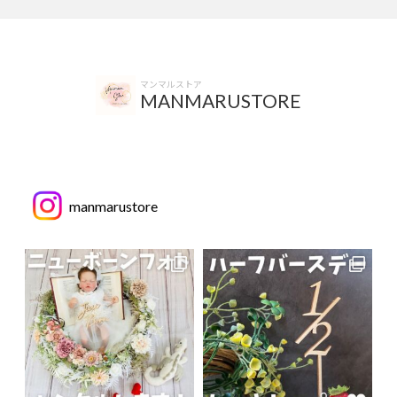
マンマルストア
MANMARUSTORE
manmarustore